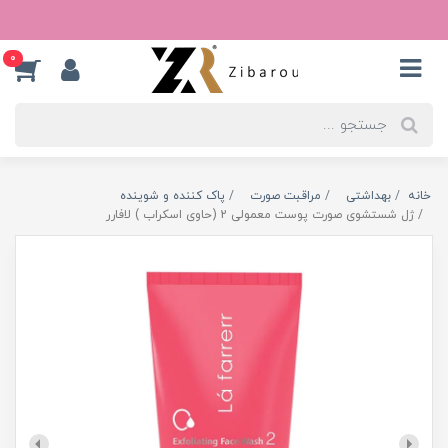
0
خانه
بهداشتی
مراقبت صورت
پاک کننده و شوینده
ژل شستشوی صورت پوست معمولی 2 (حاوی اسکراب ) لافارر