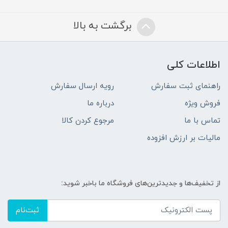
برگشت به بالا
اطلاعات کلی
راهنمای ثبت سفارش
رویه ارسال سفارش
فروش ویژه
درباره ما
تماس با ما
مرجوع کردن کالا
مالیات بر ارزش افزوده
از تخفیف‌ها و جدیدترین‌های فروشگاه ما باخبر شوید:
ثبت‌نام