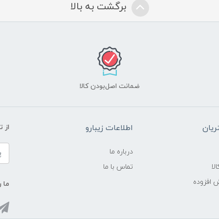
برگشت به بالا
ضمانت اصل‌بودن کالا
یان
اطلاعات زیبارو
از 
درباره ما
لا
تماس با ما
ش افزوده
ما ر