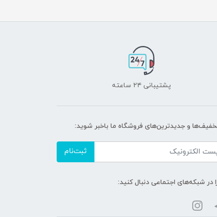
پشتیبانی ۲۴ ساعته
تخفیف‌ها و جدیدترین‌های فروشگاه ما باخبر شوید:
ثبت‌نام
ا در شبکه‌های اجتماعی دنبال کنید: