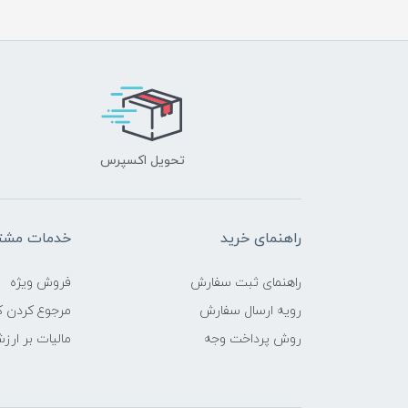
تحویل اکسپرس
راهنمای خرید
خدمات مشتر
راهنمای ثبت سفارش
فروش ویژه
رویه ارسال سفارش
مرجوع کردن کا
روش پرداخت وجه
مالیات بر ارز