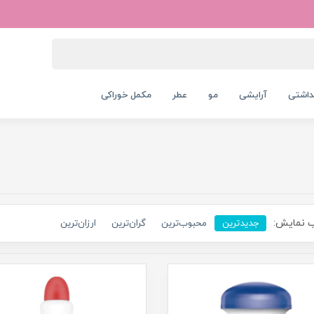
داشتی
آرایشی
مو
عطر
مکمل خوراکی
 نمایش:
جدیدترین
محبوب‌ترین
گران‌ترین
ارزان‌ترین