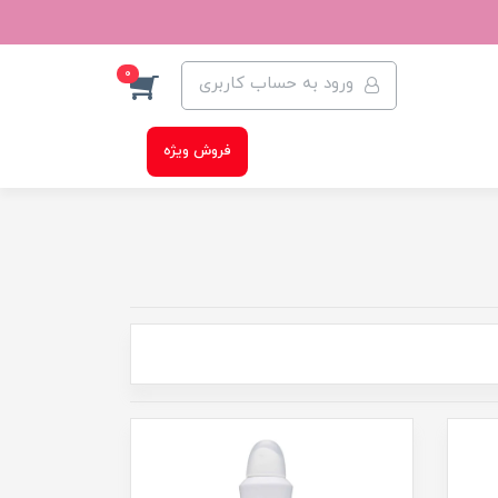
0
ورود به حساب کاربری
فروش ویژه