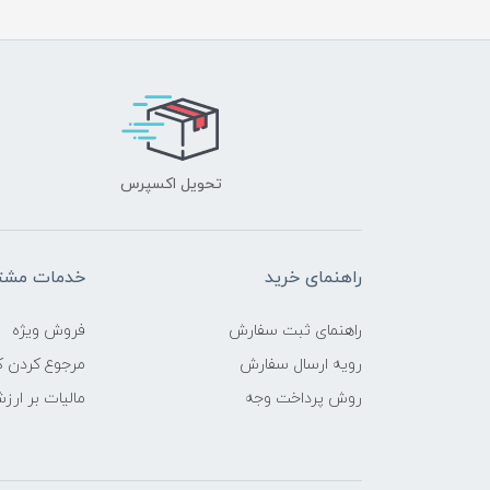
تحویل اکسپرس
راهنمای خرید
خدمات مشتر
راهنمای ثبت سفارش
فروش ویژه
رویه ارسال سفارش
مرجوع کردن کا
روش پرداخت وجه
مالیات بر ارز