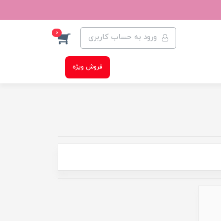
0
ورود به حساب کاربری
فروش ویژه