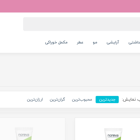
داشتی
آرایشی
مو
عطر
مکمل خوراکی
 نمایش:
جدیدترین
محبوب‌ترین
گران‌ترین
ارزان‌ترین