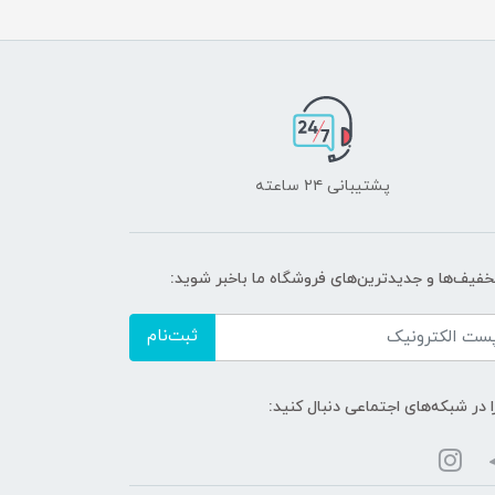
پشتیبانی ۲۴ ساعته
تخفیف‌ها و جدیدترین‌های فروشگاه ما باخبر شوید:
ثبت‌نام
ا در شبکه‌های اجتماعی دنبال کنید: