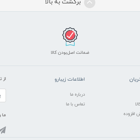
برگشت به بالا
ضمانت اصل‌بودن کالا
یان
اطلاعات زیبارو
از 
درباره ما
لا
تماس با ما
ش افزوده
ما ر