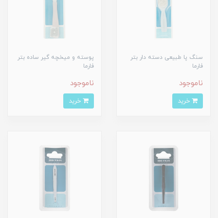
سنگ پا طبیعی دسته دار بتر
پوسته و میخچه گیر ساده بتر
فارما
فارما
ناموجود
ناموجود
خرید
خرید