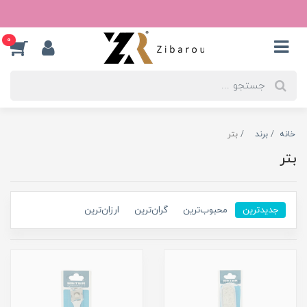
0
خانه
برند
بتر
بتر
جدیدترین
محبوب‌ترین
گران‌ترین
ارزان‌ترین