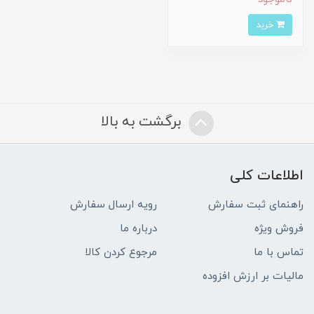
خرید
برگشت به بالا
اطلاعات کلی
راهنمای ثبت سفارش
رویه ارسال سفارش
فروش ویژه
درباره ما
تماس با ما
مرجوع کردن کالا
مالیات بر ارزش افزوده