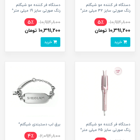
دستگاه فر کننده مو شیگلم
دستگاه فر کننده مو شیگلم
رنگ صورتی سایز 32 میلی متر^
رنگ صورتی سایز 19 میلی متر^
5٪
10,914,800
5٪
10,914,800
10,391,200 تومان
10,391,200 تومان
خرید
خرید
دستگاه فر کننده مو شیگلم
برق لب دستبندی شیگلم^
رنگ صورتی سایز 25 میلی متر^
4٪
2,094,800