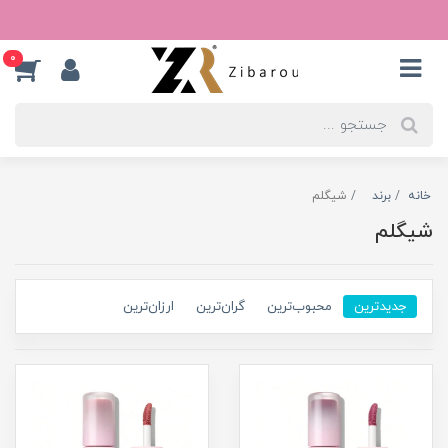
0
خانه
برند
شیگلم
شیگلم
جدیدترین
محبوب‌ترین
گران‌ترین
ارزان‌ترین