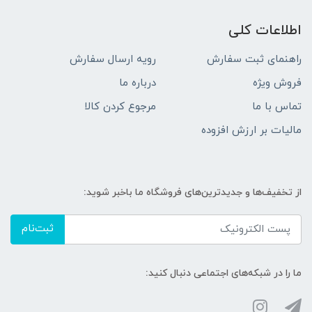
اطلاعات کلی
راهنمای ثبت سفارش
رویه ارسال سفارش
فروش ویژه
درباره ما
تماس با ما
مرجوع کردن کالا
مالیات بر ارزش افزوده
از تخفیف‌ها و جدیدترین‌های فروشگاه ما باخبر شوید:
ثبت‌نام
ما را در شبکه‌های اجتماعی دنبال کنید: