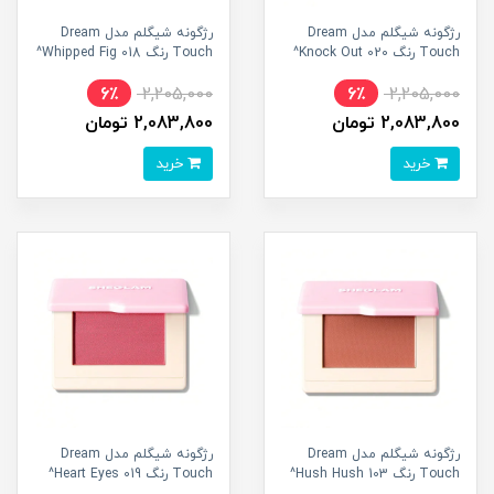
رژگونه شیگلم مدل Dream
رژگونه شیگلم مدل Dream
Touch رنگ 020 Knock Out^
Touch رنگ 018 Whipped Fig^
6٪
2,205,000
6٪
2,205,000
2,083,800 تومان
2,083,800 تومان
خرید
خرید
رژگونه شیگلم مدل Dream
رژگونه شیگلم مدل Dream
Touch رنگ 103 Hush Hush^
Touch رنگ 019 Heart Eyes^