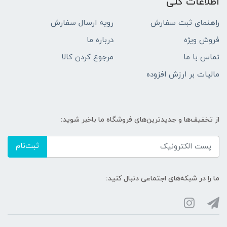
اطلاعات کلی
راهنمای ثبت سفارش
رویه ارسال سفارش
فروش ویژه
درباره ما
تماس با ما
مرجوع کردن کالا
مالیات بر ارزش افزوده
از تخفیف‌ها و جدیدترین‌های فروشگاه ما باخبر شوید:
ثبت‌نام
ما را در شبکه‌های اجتماعی دنبال کنید: