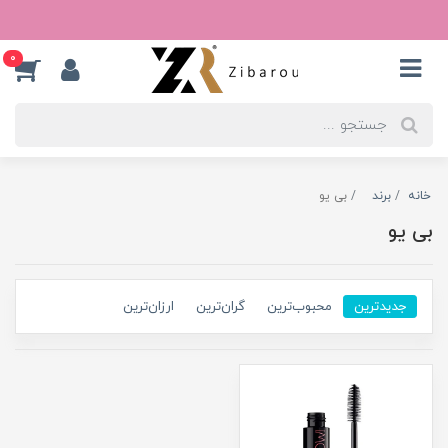
0
خانه
برند
بی یو
بی یو
جدیدترین
محبوب‌ترین
گران‌ترین
ارزان‌ترین