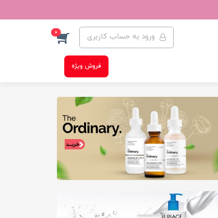
0
ورود به حساب کاربری
فروش ویژه