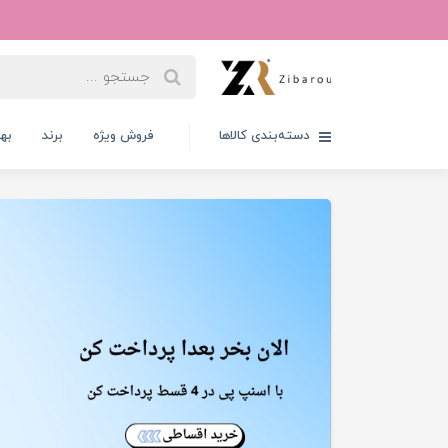
دسته‌بندی کالاها
فروش ویژه
برند
به