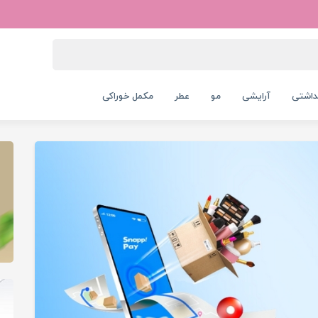
داشتی
آرایشی
مو
عطر
مکمل خوراکی