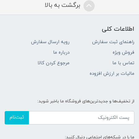
برگشت به بالا
اطلاعات کلی
راهنمای ثبت سفارش
رویه ارسال سفارش
فروش ویژه
درباره ما
تماس با ما
مرجوع کردن کالا
مالیات بر ارزش افزوده
از تخفیف‌ها و جدیدترین‌های فروشگاه ما باخبر شوید:
ثبت‌نام
ما را در شبکه‌های اجتماعی دنبال کنید: