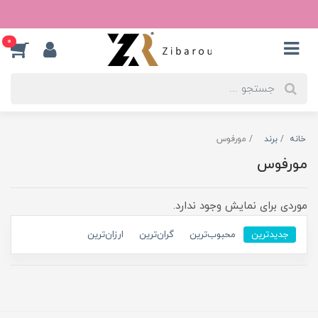
0
خانه
برند
مورفوس
مورفوس
موردی برای نمایش وجود ندارد.
جدیدترین
محبوب‌ترین
گران‌ترین
ارزان‌ترین