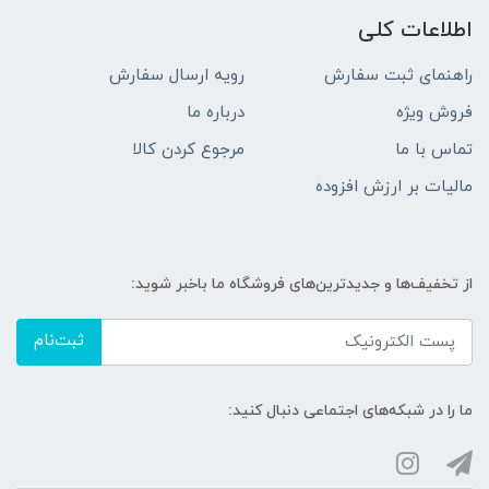
اطلاعات کلی
راهنمای ثبت سفارش
رویه ارسال سفارش
فروش ویژه
درباره ما
تماس با ما
مرجوع کردن کالا
مالیات بر ارزش افزوده
از تخفیف‌ها و جدیدترین‌های فروشگاه ما باخبر شوید:
ثبت‌نام
ما را در شبکه‌های اجتماعی دنبال کنید: