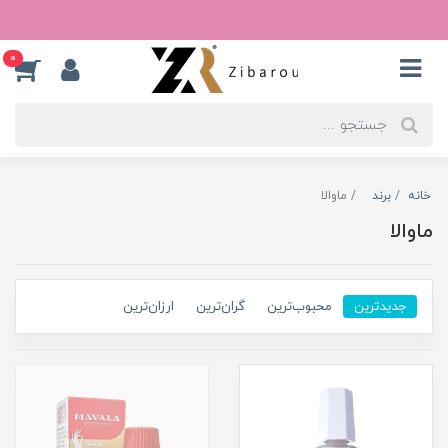
0
خانه
برند
ماوالا
ماوالا
جدیدترین
محبوب‌ترین
گران‌ترین
ارزان‌ترین