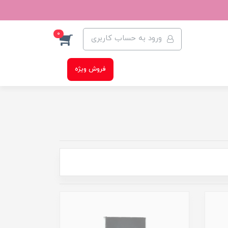
0
ورود به حساب کاربری
فروش ویژه