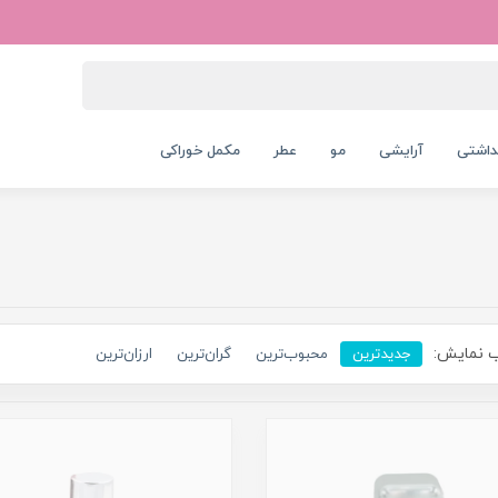
داشتی
آرایشی
مو
عطر
مکمل خوراکی
 نمایش:
جدیدترین
محبوب‌ترین
گران‌ترین
ارزان‌ترین