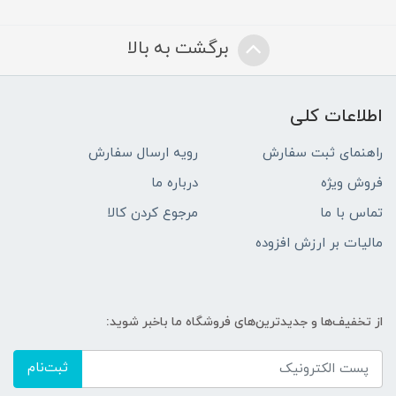
برگشت به بالا
اطلاعات کلی
راهنمای ثبت سفارش
رویه ارسال سفارش
فروش ویژه
درباره ما
تماس با ما
مرجوع کردن کالا
مالیات بر ارزش افزوده
از تخفیف‌ها و جدیدترین‌های فروشگاه ما باخبر شوید:
ثبت‌نام