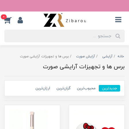
0
خانه
آرایشی
آرایش صورت
برس ها و تجهیزات آرایشی صورت
برس ها و تجهیزات آرایشی صورت
جدیدترین
محبوب‌ترین
گران‌ترین
ارزان‌ترین