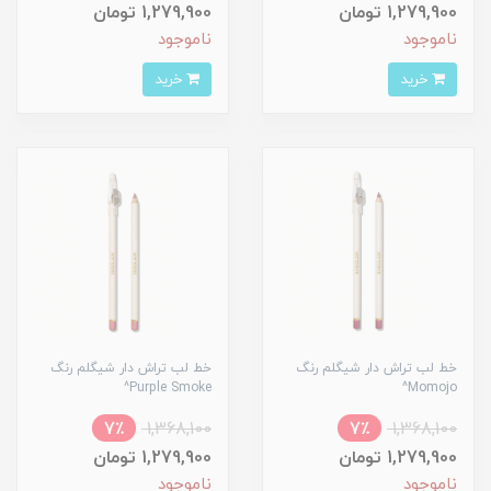
1,279,900 تومان
1,279,900 تومان
ناموجود
ناموجود
خرید
خرید
خط لب تراش دار شیگلم رنگ
خط لب تراش دار شیگلم رنگ
Purple Smoke^
Momojo^
7٪
1,368,100
7٪
1,368,100
1,279,900 تومان
1,279,900 تومان
ناموجود
ناموجود