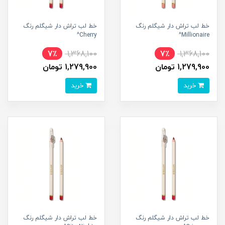
خط لب تراش دار شیگلم رنگ
خط لب تراش دار شیگلم رنگ
Cherry^
Millionaire^
7٪
1,368,100
7٪
1,368,100
1,279,900 تومان
1,279,900 تومان
خرید
خرید
خط لب تراش دار شیگلم رنگ
خط لب تراش دار شیگلم رنگ