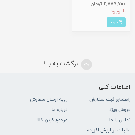
2,887,700 تومان
ناموجود
خرید
برگشت به بالا
اطلاعات کلی
راهنمای ثبت سفارش
رویه ارسال سفارش
فروش ویژه
درباره ما
تماس با ما
مرجوع کردن کالا
مالیات بر ارزش افزوده