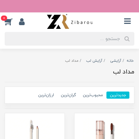
0
خانه
آرایشی
آرایش لب
مداد لب
مداد لب
جدیدترین
محبوب‌ترین
گران‌ترین
ارزان‌ترین