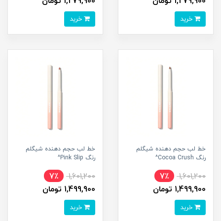
1,279,900 تومان
1,279,900 تومان
خرید
خرید
خط لب حجم دهنده شیگلم
خط لب حجم دهنده شیگلم
رنگ Cocoa Crush^
رنگ Pink Slip^
7٪
1,601,200
7٪
1,601,200
1,499,900 تومان
1,499,900 تومان
خرید
خرید