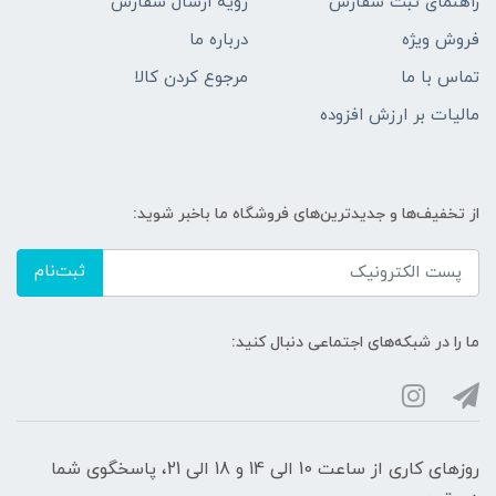
راهنمای ثبت سفارش
رویه ارسال سفارش
فروش ویژه
درباره ما
تماس با ما
مرجوع کردن کالا
مالیات بر ارزش افزوده
از تخفیف‌ها و جدیدترین‌های فروشگاه ما باخبر شوید:
ثبت‌نام
ما را در شبکه‌های اجتماعی دنبال کنید:
روزهای کاری از ساعت 10 الی 14 و 18 الی 21، پاسخگوی شما