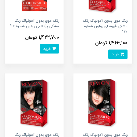
رنگ موی بدون آمونیاک رنگ
رنگ موی بدون آمونیاک رنگ
مشکی قهوه ای رولون شماره
مشکی پرکلاغی رولون شماره 12^
20^
1,422,700 تومان
1,464,100 تومان
خرید
خرید
رنگ موی بدون آمونیاک رنگ
رنگ موی بدون آمونیاک رنگ