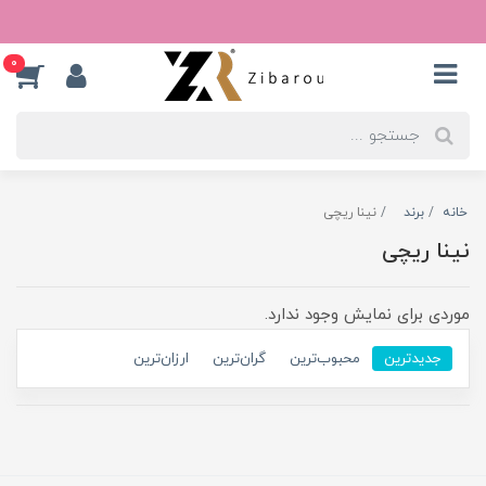
0
خانه
برند
نینا ریچی
نینا ریچی
موردی برای نمایش وجود ندارد.
جدیدترین
محبوب‌ترین
گران‌ترین
ارزان‌ترین