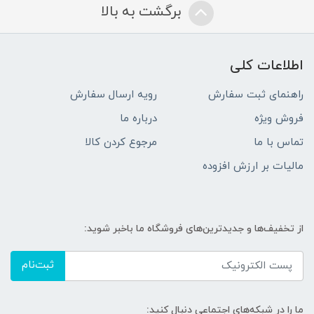
برگشت به بالا
اطلاعات کلی
راهنمای ثبت سفارش
رویه ارسال سفارش
فروش ویژه
درباره ما
تماس با ما
مرجوع کردن کالا
مالیات بر ارزش افزوده
از تخفیف‌ها و جدیدترین‌های فروشگاه ما باخبر شوید:
ثبت‌نام
ما را در شبکه‌های اجتماعی دنبال کنید: