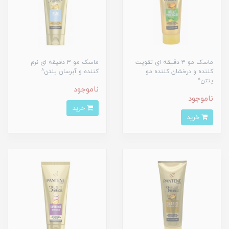
ماسک مو 3 دقیقه ای تقویت
ماسک مو 3 دقیقه ای نرم
کننده و درخشان کننده مو
کننده و آبرسان پنتن^
پنتن^
ناموجود
ناموجود
خرید
خرید