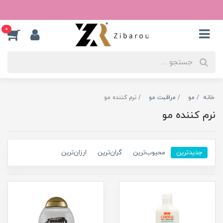
0
خانه
مو
مراقبت مو
نرم کننده مو
نرم کننده مو
جدیدترین
محبوب‌ترین
گران‌ترین
ارزان‌ترین