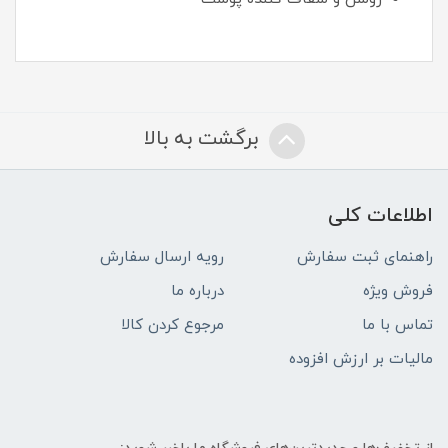
برگشت به بالا
اطلاعات کلی
راهنمای ثبت سفارش
رویه ارسال سفارش
فروش ویژه
درباره ما
تماس با ما
مرجوع کردن کالا
مالیات بر ارزش افزوده