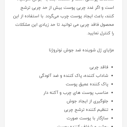
است و اگر غدد چربی پوست بیش از حد چربی ترشح
کنند، باعث ایجاد پوست چرب می‌گردد. با استفاده از این
محصول فاقد چربی می توانید تا حد زیادی این مشکلات
را کنترل نمایید.
مزایای ژل شوینده ضد جوش نوتروژنا
فاقد چربی
شاداب کننده، پاک کننده و ضد آلودگی
پاک کننده عمیق پوست
مناسب پوست های چرب و آکنه دار
جلوگیری از ایجاد جوش
تنظیم کننده ترشح چربی
سازگار با پوست صورت
روشن و شفاف کننده پوست