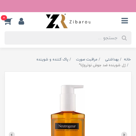
0
خانه
بهداشتی
مراقبت صورت
پاک کننده و شوینده
ژل شوینده ضد جوش نوتروژنا^