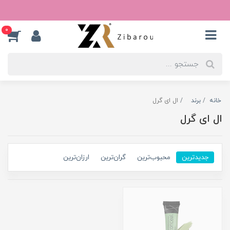
0
خانه
برند
ال ای گرل
ال ای گرل
جدیدترین
محبوب‌ترین
گران‌ترین
ارزان‌ترین