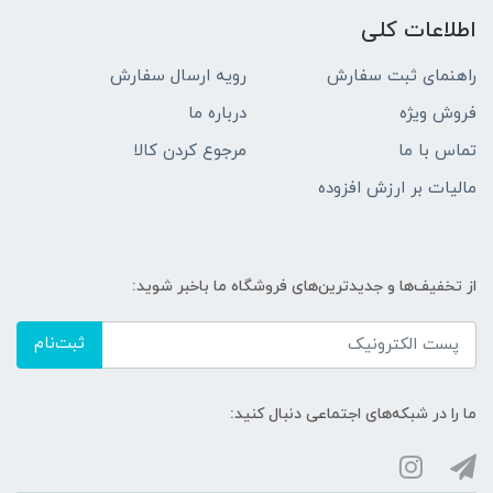
اطلاعات کلی
راهنمای ثبت سفارش
رویه ارسال سفارش
فروش ویژه
درباره ما
تماس با ما
مرجوع کردن کالا
مالیات بر ارزش افزوده
از تخفیف‌ها و جدیدترین‌های فروشگاه ما باخبر شوید:
ثبت‌نام
ما را در شبکه‌های اجتماعی دنبال کنید: