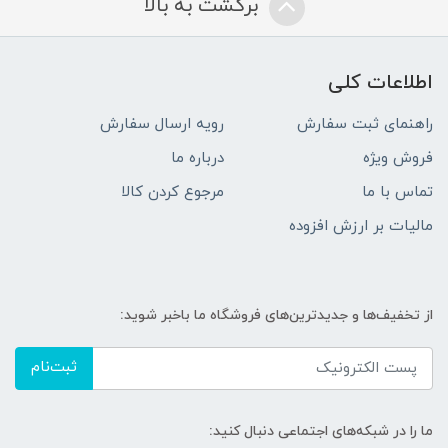
برگشت به بالا
اطلاعات کلی
راهنمای ثبت سفارش
رویه ارسال سفارش
فروش ویژه
درباره ما
تماس با ما
مرجوع کردن کالا
مالیات بر ارزش افزوده
از تخفیف‌ها و جدیدترین‌های فروشگاه ما باخبر شوید:
ثبت‌نام
ما را در شبکه‌های اجتماعی دنبال کنید: