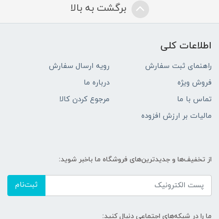
برگشت به بالا
اطلاعات کلی
راهنمای ثبت سفارش
رویه ارسال سفارش
فروش ویژه
درباره ما
تماس با ما
مرجوع کردن کالا
مالیات بر ارزش افزوده
از تخفیف‌ها و جدیدترین‌های فروشگاه ما باخبر شوید:
ثبت‌نام
ما را در شبکه‌های اجتماعی دنبال کنید: