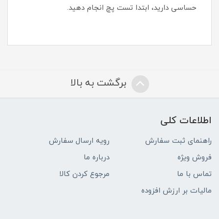
حساسی دارید، ابتدا تست پچ انجام دهید.
برگشت به بالا
اطلاعات کلی
راهنمای ثبت سفارش
رویه ارسال سفارش
فروش ویژه
درباره ما
تماس با ما
مرجوع کردن کالا
مالیات بر ارزش افزوده