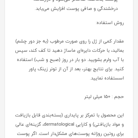
درخشندگی و صافی پوست افزایش می‌یابد.
روش استفاده:
مقدار کمی از ژل را روی صورت مرطوب (به جز دور چشم)
بمالید، با حرکات دایره‌ای ماساژ دهید تا کف کند، سپس
با آب ولرم بشویید. دو بار در روز (صبح و شب) استفاده
کنید. برای نتایج بهتر، بعد از آن از تونر زینک پاور
اسستفاده نمایید.
حجم : 150 میلی لیتر
این محصول با تمرکز بر پایداری (بسته‌بندی قابل بازیافت
و مواد بازیافتی) و کارایی dermatological، گزینه‌ای عالی
برای روتین روزانه پوست‌های مشکل‌دار است. اگر پوست