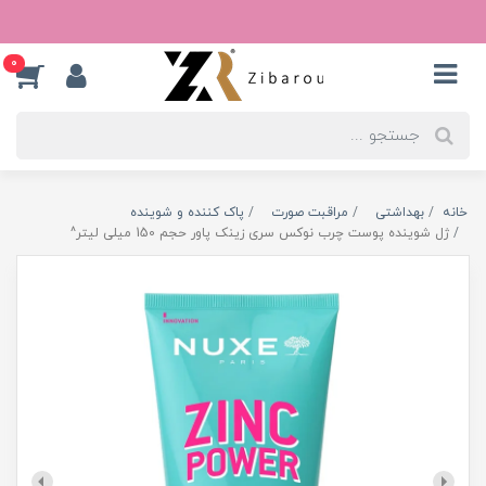
0
خانه
بهداشتی
مراقبت صورت
پاک کننده و شوینده
ژل شوینده پوست چرب نوکس سری زینک پاور حجم 150 میلی لیتر^