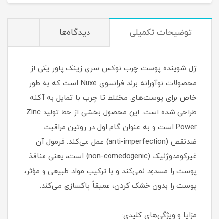
توضیحات تکمیلی
دیدگاه‌ها
ژل شوینده پوست چرب نوکس سری زینک پاور یکی از
محصولات نوآورانه برند فرانسوی Nuxe است که به طور
خاص برای پوست‌های مختلط تا چرب با تمایل به آکنه
طراحی شده است. این محصول بخشی از خط تولید Zinc
Power است و به عنوان گام اول در روتین مراقبت
ضدنقص (anti-imperfection) عمل می‌کند. فرمول آن
غیرکومدوژنیک (non-comedogenic) است، یعنی منافذ
پوست را مسدود نمی‌کند و با ترکیب مواد طبیعی و مؤثر،
پوست را بدون خشک کردن، عمیقاً پاکسازی می‌کند.
مزایا و ویژگی‌های کلیدی: