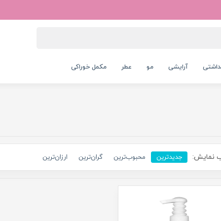
داشتی
آرایشی
مو
عطر
مکمل خوراکی
 نمایش:
جدیدترین
محبوب‌ترین
گران‌ترین
ارزان‌ترین