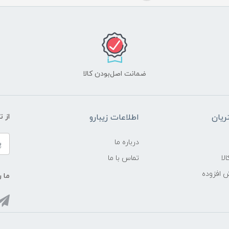
ضمانت اصل‌بودن کالا
یان
اطلاعات زیبارو
از 
درباره ما
لا
تماس با ما
ش افزوده
ما ر