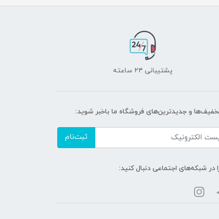
پشتیبانی ۲۴ ساعته
تخفیف‌ها و جدیدترین‌های فروشگاه ما باخبر شوید:
ثبت‌نام
ا در شبکه‌های اجتماعی دنبال کنید: