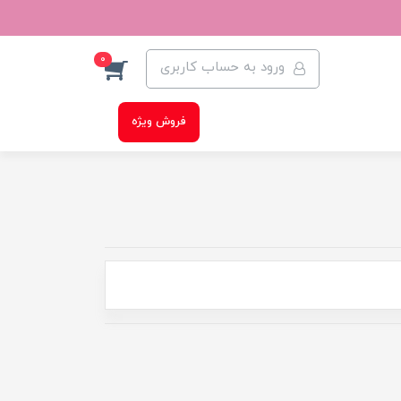
0
ورود به حساب کاربری
فروش ویژه