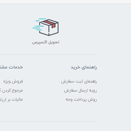
تحویل اکسپرس
راهنمای خرید
خدمات مشتر
راهنمای ثبت سفارش
فروش ویژه
رویه ارسال سفارش
مرجوع کردن کا
روش پرداخت وجه
مالیات بر ارز