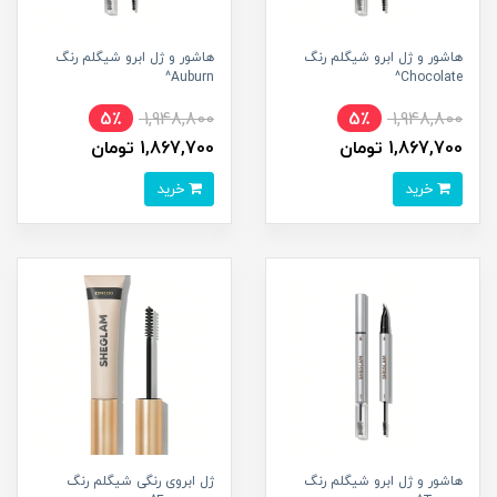
هاشور و ژل ابرو شیگلم رنگ
هاشور و ژل ابرو شیگلم رنگ
Auburn^
Chocolate^
5٪
1,948,800
5٪
1,948,800
1,867,700 تومان
1,867,700 تومان
خرید
خرید
هاشور و ژل ابرو شیگلم رنگ
ژل ابروی رنگی شیگلم رنگ