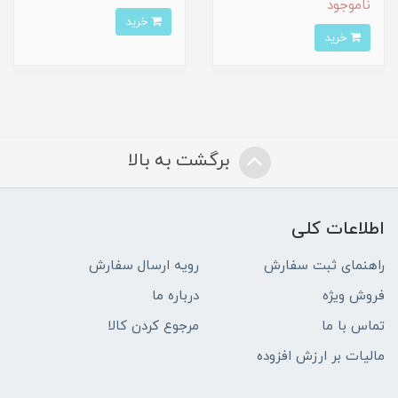
ناموجود
خرید
خرید
برگشت به بالا
اطلاعات کلی
راهنمای ثبت سفارش
رویه ارسال سفارش
فروش ویژه
درباره ما
تماس با ما
مرجوع کردن کالا
مالیات بر ارزش افزوده