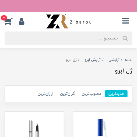
0
خانه
آرایشی
آرایش ابرو
ژل ابرو
ژل ابرو
جدیدترین
محبوب‌ترین
گران‌ترین
ارزان‌ترین