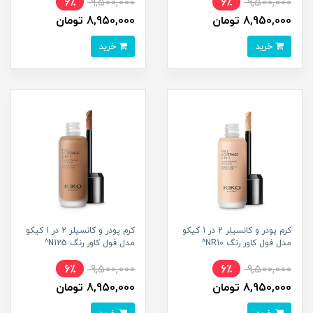
6٪
9,500,000
6٪
9,500,000
8,950,000 تومان
8,950,000 تومان
خرید
خرید
کرم پودر و کانسیلر 2 در 1 کیکو
کرم پودر و کانسیلر 2 در 1 کیکو
مدل فول کاور رنگ NR10^
مدل فول کاور رنگ N125^
6٪
9,500,000
6٪
9,500,000
8,950,000 تومان
8,950,000 تومان