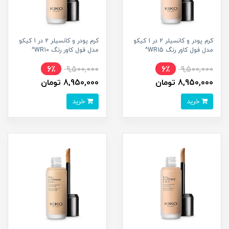
کرم پودر و کانسیلر 2 در 1 کیکو
کرم پودر و کانسیلر 2 در 1 کیکو
مدل فول کاور رنگ WR15^
مدل فول کاور رنگ WR10^
6٪
9,500,000
6٪
9,500,000
8,950,000 تومان
8,950,000 تومان
خرید
خرید