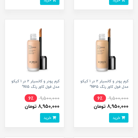
خرید
خرید
کرم پودر و کانسیلر 2 در 1 کیکو
کرم پودر و کانسیلر 2 در 1 کیکو
مدل فول کاور رنگ N35^
مدل فول کاور رنگ N15^
6٪
9,500,000
6٪
9,500,000
8,950,000 تومان
8,950,000 تومان
خرید
خرید