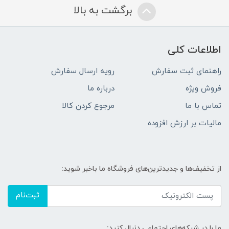
برگشت به بالا
اطلاعات کلی
راهنمای ثبت سفارش
رویه ارسال سفارش
فروش ویژه
درباره ما
تماس با ما
مرجوع کردن کالا
مالیات بر ارزش افزوده
از تخفیف‌ها و جدیدترین‌های فروشگاه ما باخبر شوید:
ثبت‌نام
ما را در شبکه‌های اجتماعی دنبال کنید: