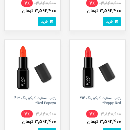
7٪
3,848,900
7٪
3,848,900
3,592,400 تومان
3,592,400 تومان
خرید
خرید
رژلب اسمارت کیکو رنگ 414
رژلب اسمارت کیکو رنگ 413
Red Papaya^
Poppy Red^
7٪
3,848,900
7٪
3,848,900
3,592,400 تومان
3,592,400 تومان