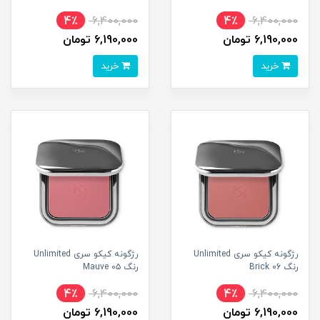
4٪
6,400,000
4٪
6,400,000
6,190,000 تومان
6,190,000 تومان
خرید
خرید
رژگونه کیکو سری Unlimited
رژگونه کیکو سری Unlimited
رنگ 06 Brick
رنگ ۰۵ Mauve
4٪
6,400,000
4٪
6,400,000
6,190,000 تومان
6,190,000 تومان