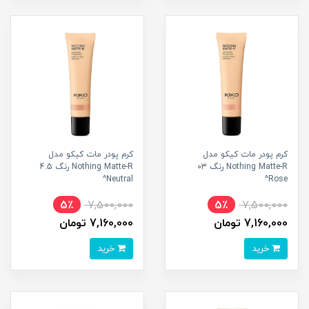
کرم پودر مات کیکو مدل
کرم پودر مات کیکو مدل
Nothing Matte-R رنگ 03
Nothing Matte-R رنگ 4.5
Neutral^
Rose^
5٪
7,500,000
5٪
7,500,000
7,160,000 تومان
7,160,000 تومان
خرید
خرید