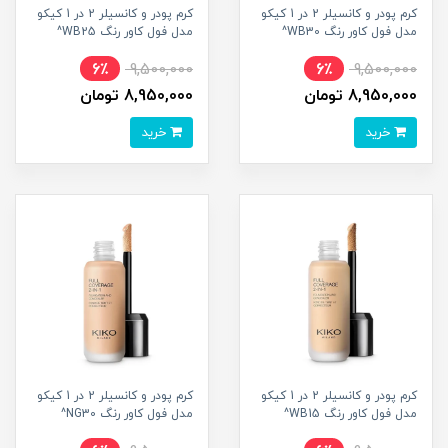
کرم پودر و کانسیلر 2 در 1 کیکو
کرم پودر و کانسیلر 2 در 1 کیکو
مدل فول کاور رنگ WB30^
مدل فول کاور رنگ WB25^
6٪
9,500,000
6٪
9,500,000
8,950,000 تومان
8,950,000 تومان
خرید
خرید
کرم پودر و کانسیلر 2 در 1 کیکو
کرم پودر و کانسیلر 2 در 1 کیکو
مدل فول کاور رنگ WB15^
مدل فول کاور رنگ NG30^