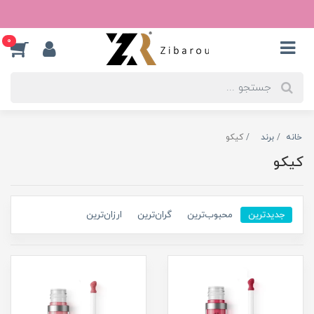
0
خانه
برند
کیکو
کیکو
جدیدترین
محبوب‌ترین
گران‌ترین
ارزان‌ترین