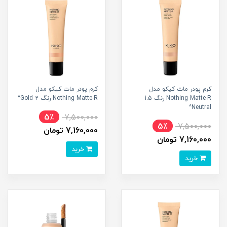
کرم پودر مات کیکو مدل
کرم پودر مات کیکو مدل
Nothing Matte-R رنگ 1.5
Nothing Matte-R رنگ 2 Gold^
Neutral^
5٪
7,500,000
5٪
7,500,000
7,160,000 تومان
7,160,000 تومان
خرید
خرید