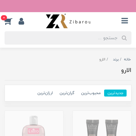
0
خانه
برند
الارو
الارو
جدیدترین
محبوب‌ترین
گران‌ترین
ارزان‌ترین