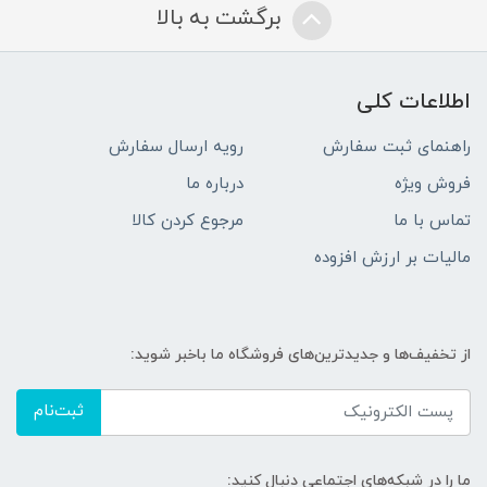
برگشت به بالا
اطلاعات کلی
راهنمای ثبت سفارش
رویه ارسال سفارش
فروش ویژه
درباره ما
تماس با ما
مرجوع کردن کالا
مالیات بر ارزش افزوده
از تخفیف‌ها و جدیدترین‌های فروشگاه ما باخبر شوید:
ثبت‌نام
ما را در شبکه‌های اجتماعی دنبال کنید: