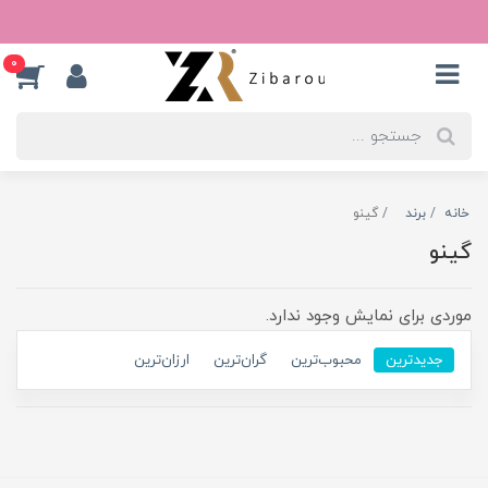
0
خانه
برند
گینو
گینو
موردی برای نمایش وجود ندارد.
جدیدترین
محبوب‌ترین
گران‌ترین
ارزان‌ترین