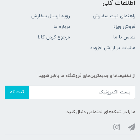
اطلاعات کلی
راهنمای ثبت سفارش
رویه ارسال سفارش
فروش ویژه
درباره ما
تماس با ما
مرجوع کردن کالا
مالیات بر ارزش افزوده
از تخفیف‌ها و جدیدترین‌های فروشگاه ما باخبر شوید:
ثبت‌نام
ما را در شبکه‌های اجتماعی دنبال کنید: