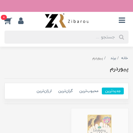
0
خانه
برند
پیوردرم
پیوردرم
جدیدترین
محبوب‌ترین
گران‌ترین
ارزان‌ترین