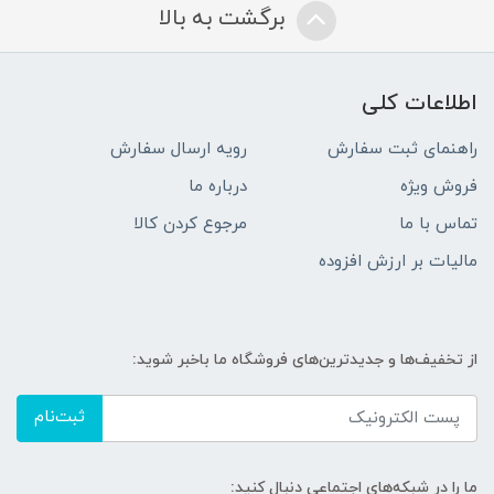
برگشت به بالا
اطلاعات کلی
راهنمای ثبت سفارش
رویه ارسال سفارش
فروش ویژه
درباره ما
تماس با ما
مرجوع کردن کالا
مالیات بر ارزش افزوده
از تخفیف‌ها و جدیدترین‌های فروشگاه ما باخبر شوید:
ثبت‌نام
ما را در شبکه‌های اجتماعی دنبال کنید: