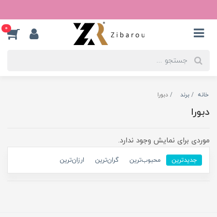
0
خانه
برند
دبورا
دبورا
موردی برای نمایش وجود ندارد.
جدیدترین
محبوب‌ترین
گران‌ترین
ارزان‌ترین