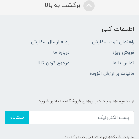
برگشت به بالا
اطلاعات کلی
راهنمای ثبت سفارش
رویه ارسال سفارش
فروش ویژه
درباره ما
تماس با ما
مرجوع کردن کالا
مالیات بر ارزش افزوده
از تخفیف‌ها و جدیدترین‌های فروشگاه ما باخبر شوید:
ثبت‌نام
ما را در شبکه‌های اجتماعی دنبال کنید: