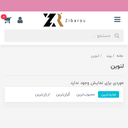
0
خانه
برند
لنوین
لنوین
موردی برای نمایش وجود ندارد.
جدیدترین
محبوب‌ترین
گران‌ترین
ارزان‌ترین