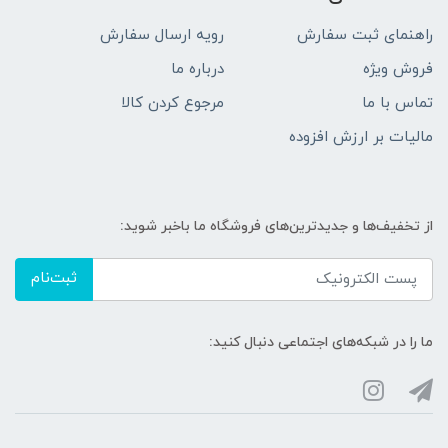
راهنمای ثبت سفارش
رویه ارسال سفارش
فروش ویژه
درباره ما
تماس با ما
مرجوع کردن کالا
مالیات بر ارزش افزوده
از تخفیف‌ها و جدیدترین‌های فروشگاه ما باخبر شوید:
ثبت‌نام
ما را در شبکه‌های اجتماعی دنبال کنید: