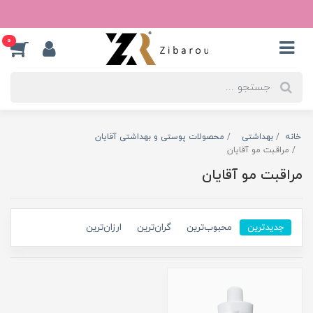
0
خانه
بهداشتی
محصولات پوستی و بهداشتی آقایان
مراقبت مو آقایان
مراقبت مو آقایان
جدیدترین
محبوب‌ترین
گران‌ترین
ارزان‌ترین