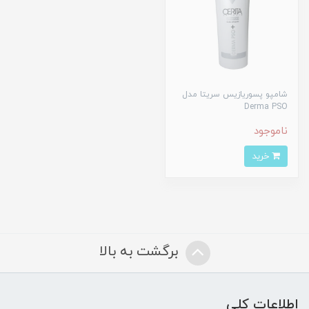
شامپو پسوریازیس سریتا مدل
Derma PSO
ناموجود
خرید
برگشت به بالا
اطلاعات کلی