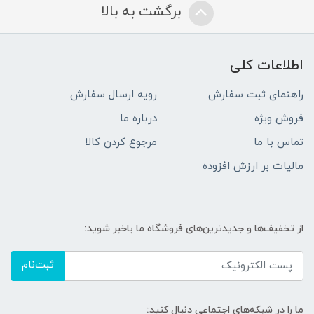
برگشت به بالا
اطلاعات کلی
راهنمای ثبت سفارش
رویه ارسال سفارش
فروش ویژه
درباره ما
تماس با ما
مرجوع کردن کالا
مالیات بر ارزش افزوده
از تخفیف‌ها و جدیدترین‌های فروشگاه ما باخبر شوید:
ثبت‌نام
ما را در شبکه‌های اجتماعی دنبال کنید: