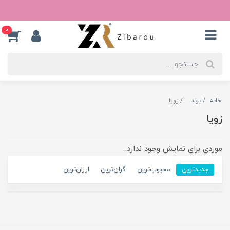
0
خانه
برند
زویا
زویا
موردی برای نمایش وجود ندارد.
جدیدترین
محبوب‌ترین
گران‌ترین
ارزان‌ترین