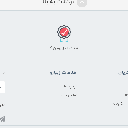
برگشت به بالا
ضمانت اصل‌بودن کالا
یان
اطلاعات زیبارو
از 
درباره ما
لا
تماس با ما
ش افزوده
ما ر