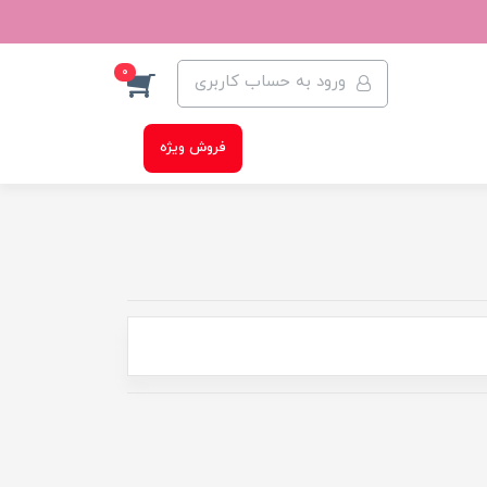
0
ورود به حساب کاربری
فروش ویژه