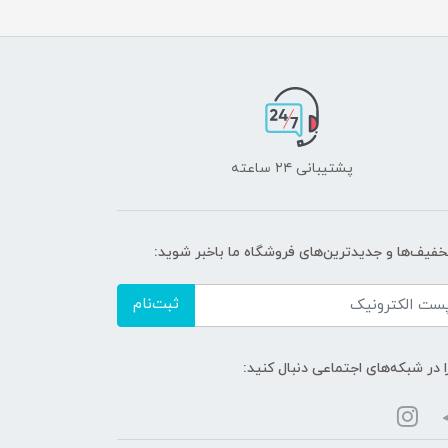
پشتیبانی ۲۴ ساعته
تخفیف‌ها و جدیدترین‌های فروشگاه ما باخبر شوید:
ثبت‌نام
ا در شبکه‌های اجتماعی دنبال کنید: