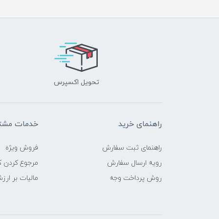
تحویل اکسپرس
راهنمای خرید
خدمات مشتر
راهنمای ثبت سفارش
فروش ویژه
رویه ارسال سفارش
مرجوع کردن کا
روش پرداخت وجه
مالیات بر ارز