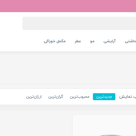
داشتی
آرایشی
مو
عطر
مکمل خوراکی
 نمایش:
جدیدترین
محبوب‌ترین
گران‌ترین
ارزان‌ترین