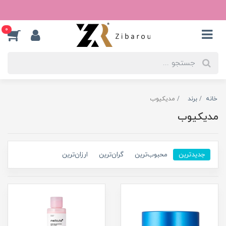
0
خانه
برند
مدیکیوب
مدیکیوب
جدیدترین
محبوب‌ترین
گران‌ترین
ارزان‌ترین