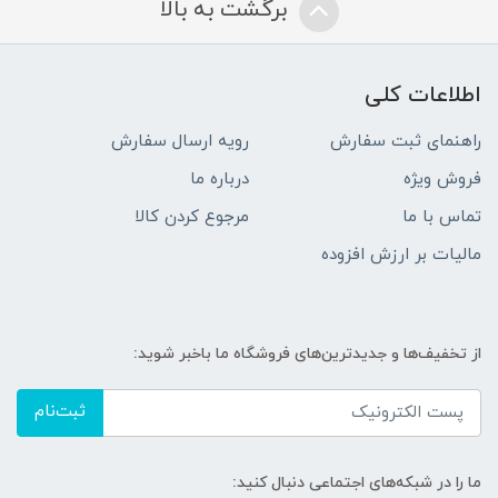
برگشت به بالا
اطلاعات کلی
راهنمای ثبت سفارش
رویه ارسال سفارش
فروش ویژه
درباره ما
تماس با ما
مرجوع کردن کالا
مالیات بر ارزش افزوده
از تخفیف‌ها و جدیدترین‌های فروشگاه ما باخبر شوید:
ثبت‌نام
ما را در شبکه‌های اجتماعی دنبال کنید: