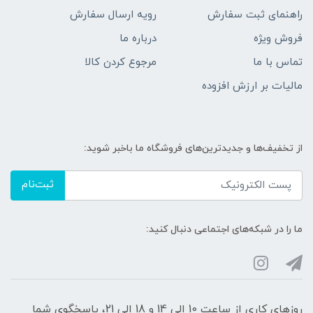
راهنمای ثبت سفارش
رویه ارسال سفارش
فروش ویژه
درباره ما
تماس با ما
مرجوع کردن کالا
مالیات بر ارزش افزوده
از تخفیف‌ها و جدیدترین‌های فروشگاه ما باخبر شوید:
ثبت‌نام
ما را در شبکه‌های اجتماعی دنبال کنید:
روزهای کاری از ساعت 10 الی 14 و 18 الی 21، پاسخگوی شما