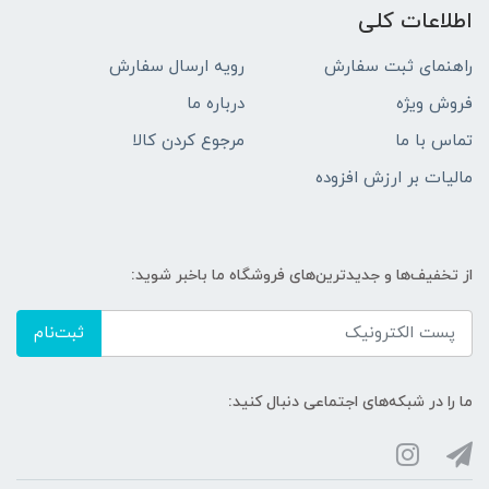
اطلاعات کلی
راهنمای ثبت سفارش
رویه ارسال سفارش
فروش ویژه
درباره ما
تماس با ما
مرجوع کردن کالا
مالیات بر ارزش افزوده
از تخفیف‌ها و جدیدترین‌های فروشگاه ما باخبر شوید:
ثبت‌نام
ما را در شبکه‌های اجتماعی دنبال کنید: