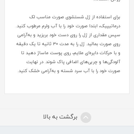
برای استفاده از ژل شستشوی صورت مناسب لک
درماتیپیک، ابتدا صورت خود را با آب ولرم مرطوب کنید.
سپس مقداری از ژل را روی دست خود بریزید و به‌آرامی
روی صورت بمالید. ژل را به مدت 30 ثانیه تا یک دقیقه
و با حرکات دایره‌ای ملایم، روی پوست ماساژ دهید تا
آلودگی‌ها و چربی‌های اضافی پاک شوند. در نهایت
صورت خود را با آب سرد شسته و به‌آرامی خشک کنید.
برگشت به بالا