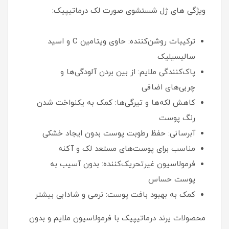
ویژگی های ژل شستشوی صورت لک درماتیپیک:
ترکیبات روشن‌کننده: حاوی ویتامین C و اسید
سالیسیلیک
پاک‌کنندگی ملایم: از بین بردن آلودگی‌ها و
چربی‌های اضافی
کاهش لکه‌ها و تیرگی‌ها: کمک به یکنواخت شدن
رنگ پوست
آبرسانی: حفظ رطوبت پوست بدون ایجاد خشکی
مناسب برای پوست‌های مستعد لک و آکنه
فرمولاسیون غیرتحریک‌کننده: بدون آسیب به
پوست حساس
کمک به بهبود بافت پوست: نرمی و شادابی بیشتر
محصولات یرند درماتیپیک با فرمولاسیون ملایم و بدون