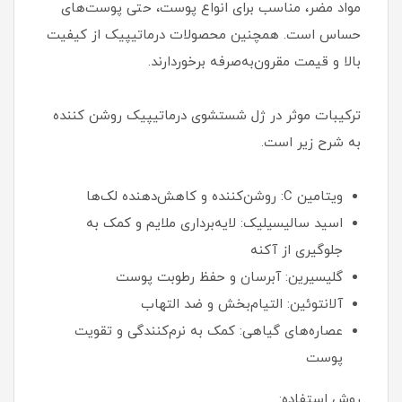
مواد مضر، مناسب برای انواع پوست، حتی پوست‌های
حساس است. همچنین محصولات درماتیپیک از کیفیت
بالا و قیمت مقرون‌به‌صرفه برخوردارند.
ترکیبات موثر در ژل شستشوی درماتیپیک روشن کننده
به شرح زیر است.
ویتامین C: روشن‌کننده و کاهش‌دهنده لک‌ها
اسید سالیسیلیک: لایه‌برداری ملایم و کمک به
جلوگیری از آکنه
گلیسیرین: آبرسان و حفظ رطوبت پوست
آلانتوئین: التیام‌بخش و ضد التهاب
عصاره‌های گیاهی: کمک به نرم‌کنندگی و تقویت
پوست
روش استفاده: