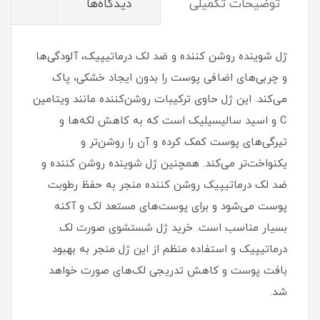
توضیحات تکمیلی
دیدگاه‌ها
ژل شوینده روشن کننده و ضد لک درماتیپیک، آلودگی‌ها
و چربی‌های اضافی پوست را بدون ایجاد خشکی، پاک
می‌کند. این ژل حاوی ترکیبات روشن‌کننده مانند ویتامین
C و اسید سالیسیلیک است که به کاهش لکه‌ها و
تیرگی‌های پوست کمک کرده و آن را روشن‌تر و
یکنواخت‌تر می‌کند. همچنین ژل شوینده روشن کننده و
ضد لک درماتیپیک روشن کننده منجر به حفظ رطوبت
پوست می‌شود و برای پوست‌های مستعد لک و آکنه
بسیار مناسب است. خرید ژل شستشوی صورت لک
درماتیپیک و استفاده منظم از این ژل منجر به بهبود
بافت پوست و کاهش تدریجی لک‌های صورت خواهد
شد.