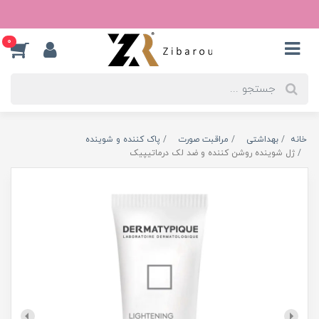
0
خانه
بهداشتی
مراقبت صورت
پاک کننده و شوینده
ژل شوینده روشن کننده و ضد لک درماتیپیک