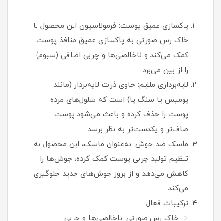
پاکسازی عمیق پوست: فرمولاسیون این محصول با
خاک رس صورتی به پاکسازی عمیق منافذ پوست
کمک می‌کند و ناخالصی‌ها و چربی اضافی (سبوم)
را از بین می‌برد.
لایه‌برداری ملایم: حاوی ذرات لایه‌بردار (مانند
پومیس یا سنگ پا) است که سلول‌های مرده
پوست را حذف کرده و باعث می‌شود پوست
صاف‌تر و یکدست‌تر به نظر برسد.
ماسک ضد جوش: به‌عنوان ماسک، این محصول به
تنظیم تولید چربی پوست کمک کرده، جوش‌ها را
کاهش می‌دهد و از بروز جوش‌های جدید جلوگیری
می‌کند.
ترکیبات فعال:
خاک رس صورتی: ناخالصی‌ها و چربی