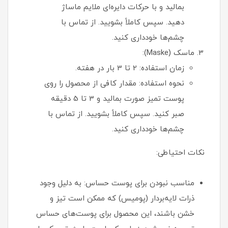
بمالید و با حرکات دایره‌ای ملایم ماساژ
دهید. سپس کاملاً بشویید. از تماس با
چشم‌ها خودداری کنید.
ماسک (Maske):
زمان استفاده: 2 تا 3 بار در هفته.
نحوه استفاده: مقدار کافی از محصول را روی
پوست تمیز صورت بمالید و 3 تا 5 دقیقه
صبر کنید. سپس کاملاً بشویید. از تماس با
چشم‌ها خودداری کنید.
نکات احتیاطی:
مناسب نبودن برای پوست حساس: به دلیل وجود
ذرات لایه‌بردار (پومیس) که ممکن است تیز و
خشن باشند، این محصول برای پوست‌های حساس