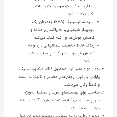
اضافی را جذب کرده و پوست را مات و
یکنواخت می‌کند.
اسید سالیسیلیک (BHA): به‌عنوان یک
لایه‌بردار شیمیایی، به پاکسازی منافذ و
کاهش جوش‌ها و آکنه کمک می‌کند.
زینک PCA: خاصیت ضدالتهابی دارد و به
کاهش قرمزی و تحریکات پوستی کمک
می‌کند.
بدون مواد مضر: این محصول فاقد میکروپلاستیک،
پارابن، پارافین، روغن‌های معدنی و نانوذرات است
و کاملاً وگان می‌باشد.
مناسب برای پوست‌های چرب و مختلط: به‌ویژه
برای پوست‌هایی که مستعد جوش و آکنه هستند
طراحی شده است.
حجم و تولید: تولید سوییس بوده و حجم آن 150