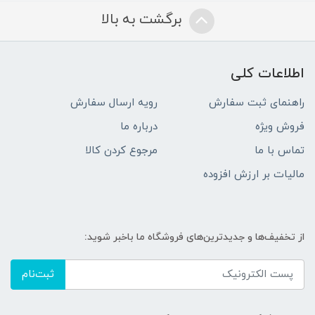
برگشت به بالا
اطلاعات کلی
راهنمای ثبت سفارش
رویه ارسال سفارش
فروش ویژه
درباره ما
تماس با ما
مرجوع کردن کالا
مالیات بر ارزش افزوده
از تخفیف‌ها و جدیدترین‌های فروشگاه ما باخبر شوید:
ثبت‌نام