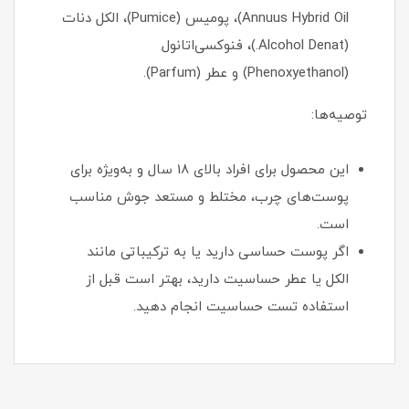
Annuus Hybrid Oil)، پومیس (Pumice)، الکل دنات
(Alcohol Denat.)، فنوکسی‌اتانول
(Phenoxyethanol) و عطر (Parfum).
توصیه‌ها:
این محصول برای افراد بالای 18 سال و به‌ویژه برای
پوست‌های چرب، مختلط و مستعد جوش مناسب
است.
اگر پوست حساسی دارید یا به ترکیباتی مانند
الکل یا عطر حساسیت دارید، بهتر است قبل از
استفاده تست حساسیت انجام دهید.