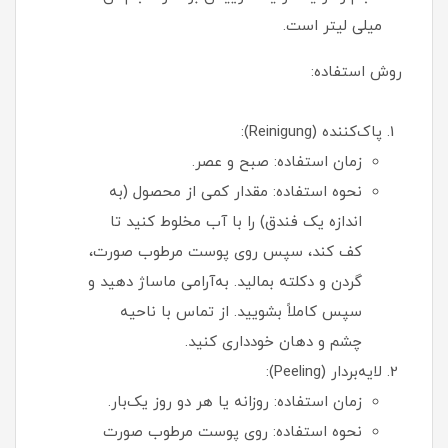
میلی لیتر است.
روش استفاده:
پاک‌کننده (Reinigung):
زمان استفاده: صبح و عصر.
نحوه استفاده: مقدار کمی از محصول (به
اندازه یک فندق) را با آب مخلوط کنید تا
کف کند، سپس روی پوست مرطوب صورت،
گردن و دکلته بمالید. به‌آرامی ماساژ دهید و
سپس کاملاً بشویید. از تماس با ناحیه
چشم و دهان خودداری کنید.
لایه‌بردار (Peeling):
زمان استفاده: روزانه یا هر دو روز یک‌بار.
نحوه استفاده: روی پوست مرطوب صورت