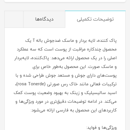
توضیحات تکمیلی
دیدگاه‌ها
پاک کننده، لایه بردار و ماسک ضدجوش باله آ یک
محصول چندکاره مراقبت از پوست است که سه عملکرد
اصلی را در یک محصول ارائه می‌دهد: پاک‌کننده، لایه‌بردار
و ماسک صورت. این محصول به‌طور خاص برای
پوست‌های دارای جوش و مستعد جوش طراحی شده و با
ترکیبات فعالی مانند خاک رس صورتی (rosa Tonerde)،
اسید سالیسیلیک و زینک به بهبود وضعیت پوست کمک
می‌کند. در ادامه توضیحات دقیق‌تری در مورد ویژگی‌ها و
کاربردهای این محصول به فارسی ارائه می‌شود:
ویژگی‌ها و فواید: