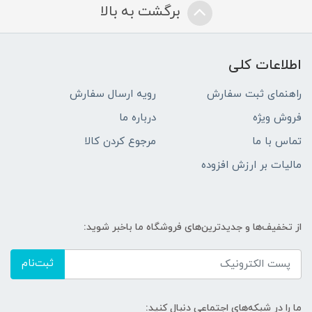
برگشت به بالا
اطلاعات کلی
راهنمای ثبت سفارش
رویه ارسال سفارش
فروش ویژه
درباره ما
تماس با ما
مرجوع کردن کالا
مالیات بر ارزش افزوده
از تخفیف‌ها و جدیدترین‌های فروشگاه ما باخبر شوید:
ثبت‌نام
ما را در شبکه‌های اجتماعی دنبال کنید: