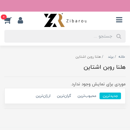
0
خانه
برند
هلنا روبن اشتاین
هلنا روبن اشتاین
موردی برای نمایش وجود ندارد.
جدیدترین
محبوب‌ترین
گران‌ترین
ارزان‌ترین