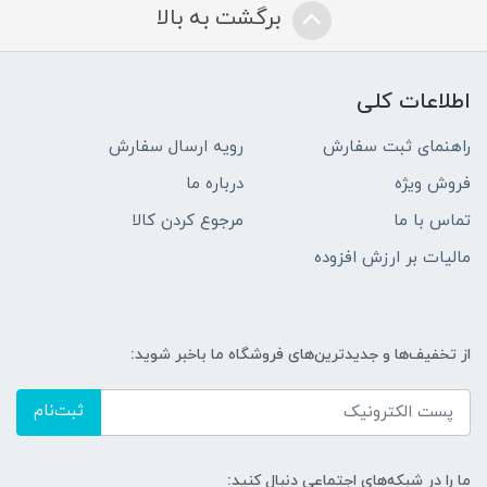
برگشت به بالا
اطلاعات کلی
راهنمای ثبت سفارش
رویه ارسال سفارش
فروش ویژه
درباره ما
تماس با ما
مرجوع کردن کالا
مالیات بر ارزش افزوده
از تخفیف‌ها و جدیدترین‌های فروشگاه ما باخبر شوید:
ثبت‌نام
ما را در شبکه‌های اجتماعی دنبال کنید: