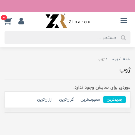
0
خانه
برند
ژوپ
ژوپ
موردی برای نمایش وجود ندارد.
جدیدترین
محبوب‌ترین
گران‌ترین
ارزان‌ترین