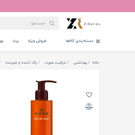
دسته‌بندی کالاها
فروش ویژه
برند
به
خانه
بهداشتی
مراقبت صورت
پاک کننده و شوینده