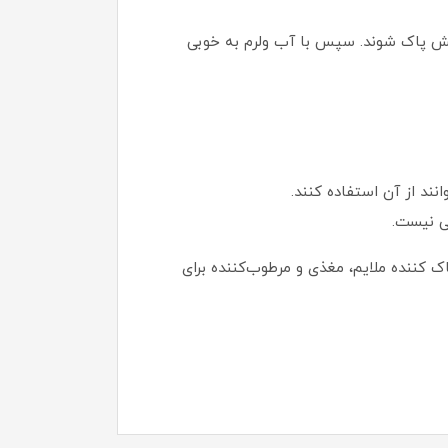
ایش پاک شوند. سپس با آب ولرم به خوبی
د از آن استفاده کنند.
ی نیست.
 کننده ملایم، مغذی و مرطوب‌کننده برای