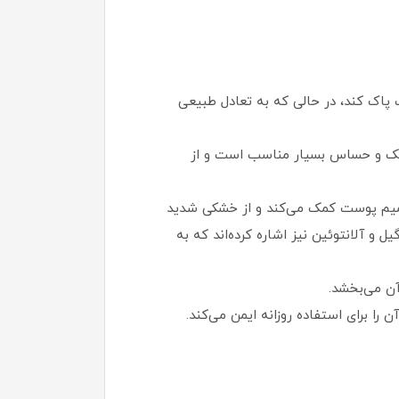
 پاک کند، در حالی که به تعادل طبیعی
شک و حساس بسیار مناسب است و از
رمیم پوست کمک می‌کند و از خشکی شدید
ل و آلانتوئین نیز اشاره کرده‌اند که به
آن می‌بخشد.