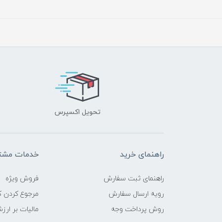
تحویل اکسپرس
راهنمای خرید
خدمات مشتر
راهنمای ثبت سفارش
فروش ویژه
رویه ارسال سفارش
مرجوع کردن کا
روش پرداخت وجه
مالیات بر ارز