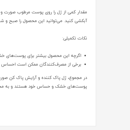
مقدار کمی از ژل را روی پوست مرطوب صورت و گر
آبکشی کنید. می‌توانید این محصول را صبح و شب
نکات تکمیلی:
اگرچه این محصول بیشتر برای پوست‌های خشک
برخی از مصرف‌کنندگان ممکن است احساس کن
در مجموع، ژل پاک کننده و آرایش پاک کن صورت 
پوست‌های خشک و حساس خود هستند و به محصو