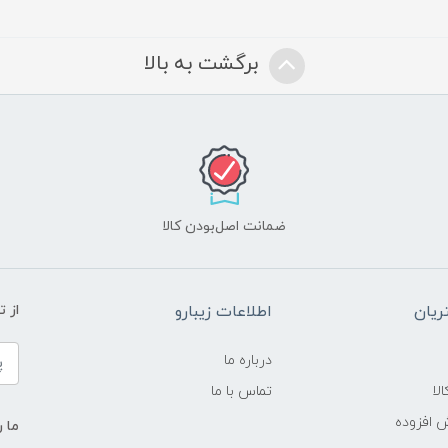
برگشت به بالا
ضمانت اصل‌بودن کالا
یان
اطلاعات زیبارو
از 
درباره ما
لا
تماس با ما
ش افزوده
ما ر