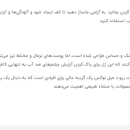
دن بمالید. به آرامی ماساژ دهید تا کف ایجاد شود و آلودگی‌ها و آر
 استفاده کنید.
 و حساس طراحی شده است، اما پوست‌های نرمال و مختلط نیز می‌توانن
ند که این ژل برای پاک کردن آرایش چشم‌های ضد آب به تنهایی کاف
ریو د میل نوکس یک گزینه عالی برای افرادی است که به دنبال یک پاک
لات با منشاء طبیعی اهمیت می‌دهند.