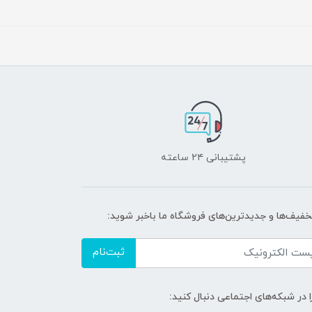
پشتیبانی ۲۴ ساعته
تخفیف‌ها و جدیدترین‌های فروشگاه ما باخبر شوید:
ثبت‌نام
ا در شبکه‌های اجتماعی دنبال کنید: