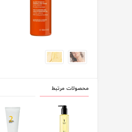
محصولات مرتبط