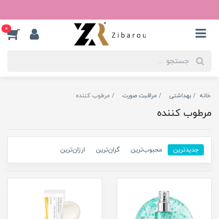
0
خانه
بهداشتی
مراقبت صورت
مرطوب کننده
مرطوب کننده
جدیدترین
محبوب‌ترین
گران‌ترین
ارزان‌ترین