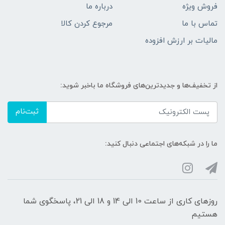
فروش ویژه
درباره ما
تماس با ما
مرجوع کردن کالا
مالیات بر ارزش افزوده
از تخفیف‌ها و جدیدترین‌های فروشگاه ما باخبر شوید:
ثبت‌نام
ما را در شبکه‌های اجتماعی دنبال کنید:
روزهای کاری از ساعت 10 الی 14 و 18 الی 21، پاسخگوی شما
هستیم