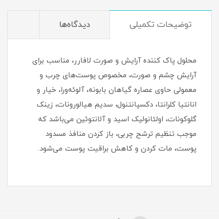
توضیحات تکمیلی
دیدگاه‌ها
محلول پاک کننده آرایش و صورت لافارر، مناسب برای
آرایش چشم و صورت، مخصوص پوست‌های چرب و
معمولی حاوی عصاره گیاهان بابونه، آلوئه‌ورا، خیار و
انانتیا کلرانتا، دکسپانتنول، سدیم هیالورونات، زینک
گلوکونات، اولئانولیک اسید و آلانتوئین می‌باشد که
موجب تنظیم ترشح چربی، باز کردن منافذ مسدود
پوست، مات کردن و کاهش براقیت پوست می‌شود.