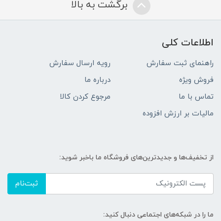
برگشت به بالا
اطلاعات کلی
راهنمای ثبت سفارش
رویه ارسال سفارش
فروش ویژه
درباره ما
تماس با ما
مرجوع کردن کالا
مالیات بر ارزش افزوده
از تخفیف‌ها و جدیدترین‌های فروشگاه ما باخبر شوید:
ثبت‌نام
ما را در شبکه‌های اجتماعی دنبال کنید: