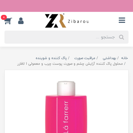
0
خانه
بهداشتی
مراقبت صورت
پاک کننده و شوینده
محلول پاک کننده آرایش چشم و صورت پوست چرب و معمولی 1 لافارر