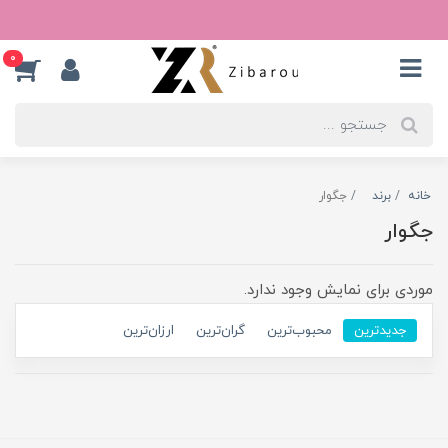
0
خانه
برند
جگوار
جگوار
موردی برای نمایش وجود ندارد.
جدیدترین
محبوب‌ترین
گران‌ترین
ارزان‌ترین