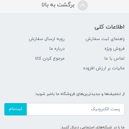
برگشت به بالا
اطلاعات کلی
راهنمای ثبت سفارش
رویه ارسال سفارش
فروش ویژه
درباره ما
تماس با ما
مرجوع کردن کالا
مالیات بر ارزش افزوده
از تخفیف‌ها و جدیدترین‌های فروشگاه ما باخبر شوید:
ثبت‌نام
ما را در شبکه‌های اجتماعی دنبال کنید: