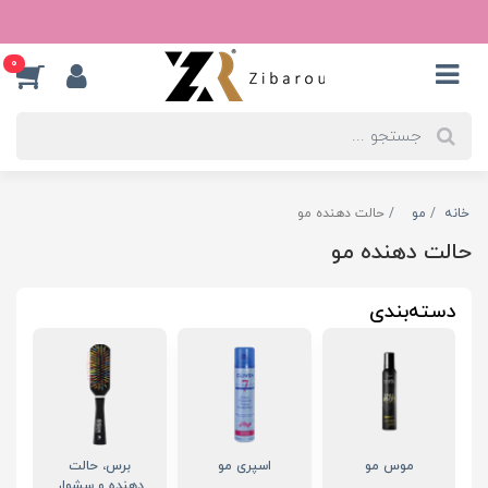
0
خانه
مو
حالت دهنده مو
حالت دهنده مو
دسته‌بندی
موس مو
اسپری مو
برس، حالت
دهنده و سشوار