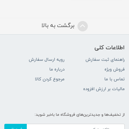
برگشت به بالا
اطلاعات کلی
راهنمای ثبت سفارش
رویه ارسال سفارش
فروش ویژه
درباره ما
تماس با ما
مرجوع کردن کالا
مالیات بر ارزش افزوده
از تخفیف‌ها و جدیدترین‌های فروشگاه ما باخبر شوید: