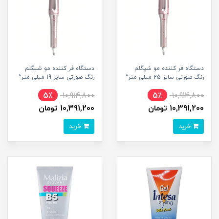
دستگاه فر کننده مو شیگلم
دستگاه فر کننده مو شیگلم
رنگ صورتی سایز 25 میلی متر^
رنگ صورتی سایز 19 میلی متر^
5٪
10,914,800
5٪
10,914,800
10,391,200 تومان
10,391,200 تومان
خرید
خرید