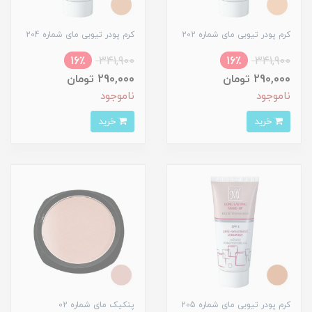
کرم پودر تیوبی مای شماره 202
کرم پودر تیوبی مای شماره 204
16٪
341,900
16٪
341,900
290,000 تومان
290,000 تومان
ناموجود
ناموجود
خرید
خرید
کرم پودر تیوبی مای شماره 205
پنکیک مای شماره 02