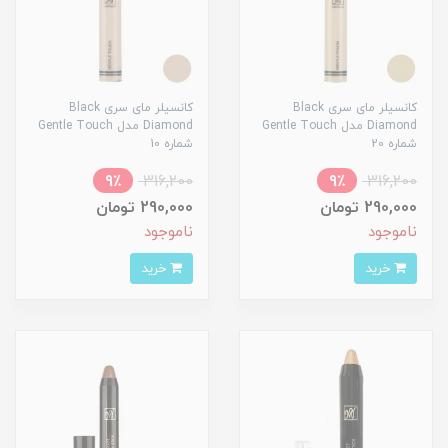
کانسیلر مای سری Black
کانسیلر مای سری Black
Diamond مدل Gentle Touch
Diamond مدل Gentle Touch
شماره 20
شماره 10
9٪
316,200
9٪
316,200
290,000 تومان
290,000 تومان
ناموجود
ناموجود
خرید
خرید