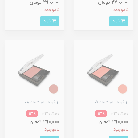
270,000 تومان
290,000 تومان
ناموجود
ناموجود
خرید
خرید
رژ گونه مای شماره 07
رژ گونه مای شماره 08
13٪
330,500
13٪
330,500
290,000 تومان
290,000 تومان
ناموجود
ناموجود