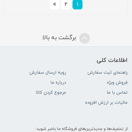
2
1
برگشت به بالا
اطلاعات کلی
راهنمای ثبت سفارش
رویه ارسال سفارش
فروش ویژه
درباره ما
تماس با ما
مرجوع کردن کالا
مالیات بر ارزش افزوده
از تخفیف‌ها و جدیدترین‌های فروشگاه ما باخبر شوید: