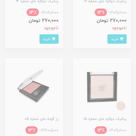
پنکیک دوکاره مای شماره 12
پنکیک دوکاره مای شماره 14
13٪
309,800
13٪
309,800
270,000 تومان
270,000 تومان
ناموجود
ناموجود
خرید
خرید
پنکیک دوکاره مای شماره 15
رژ گونه مای شماره 05
13٪
330,500
13٪
309,800