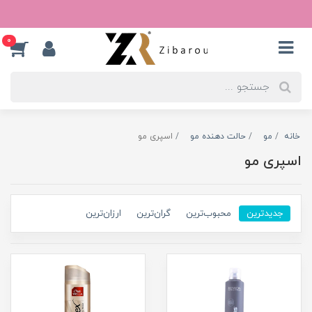
0
خانه
مو
حالت دهنده مو
اسپری مو
اسپری مو
جدیدترین
محبوب‌ترین
گران‌ترین
ارزان‌ترین