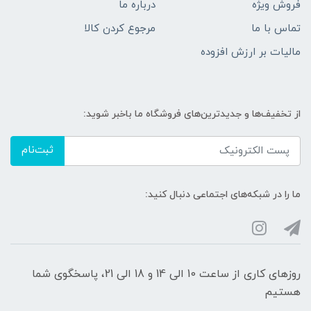
فروش ویژه
درباره ما
تماس با ما
مرجوع کردن کالا
مالیات بر ارزش افزوده
از تخفیف‌ها و جدیدترین‌های فروشگاه ما باخبر شوید:
ثبت‌نام
ما را در شبکه‌های اجتماعی دنبال کنید:
روزهای کاری از ساعت 10 الی 14 و 18 الی 21، پاسخگوی شما
هستیم