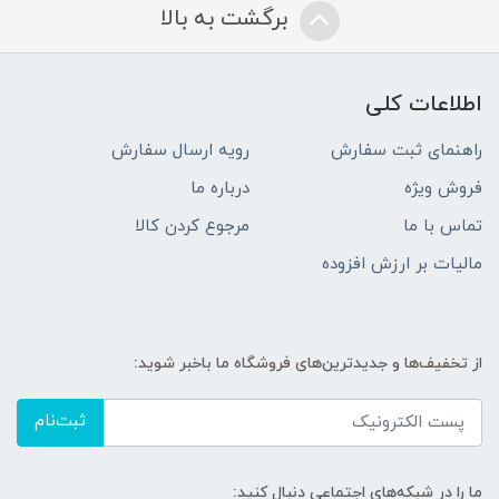
برگشت به بالا
اطلاعات کلی
راهنمای ثبت سفارش
رویه ارسال سفارش
فروش ویژه
درباره ما
تماس با ما
مرجوع کردن کالا
مالیات بر ارزش افزوده
از تخفیف‌ها و جدیدترین‌های فروشگاه ما باخبر شوید:
ثبت‌نام
ما را در شبکه‌های اجتماعی دنبال کنید: