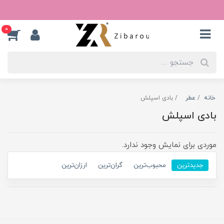
0
خانه
عطر
بادی اسپلش
بادی اسپلش
موردی برای نمایش وجود ندارد.
جدیدترین
محبوب‌ترین
گران‌ترین
ارزان‌ترین