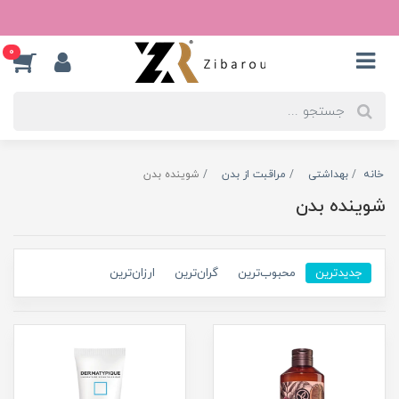
0
خانه
بهداشتی
مراقبت از بدن
شوینده بدن
شوینده بدن
جدیدترین
محبوب‌ترین
گران‌ترین
ارزان‌ترین