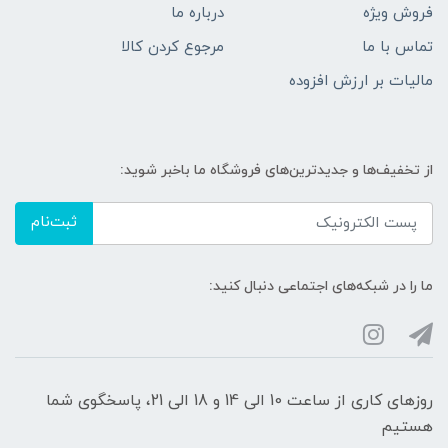
فروش ویژه
درباره ما
تماس با ما
مرجوع کردن کالا
مالیات بر ارزش افزوده
از تخفیف‌ها و جدیدترین‌های فروشگاه ما باخبر شوید:
ثبت‌نام
ما را در شبکه‌های اجتماعی دنبال کنید:
روزهای کاری از ساعت 10 الی 14 و 18 الی 21، پاسخگوی شما
هستیم