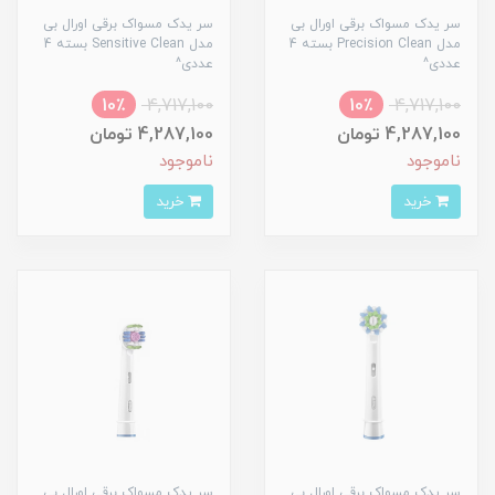
سر یدک مسواک برقی اورال بی
سر یدک مسواک برقی اورال بی
مدل Precision Clean بسته 4
مدل Sensitive Clean بسته 4
عددی^
عددی^
10٪
4,717,100
10٪
4,717,100
4,287,100 تومان
4,287,100 تومان
ناموجود
ناموجود
خرید
خرید
سر یدک مسواک برقی اورال بی
سر یدک مسواک برقی اورال بی