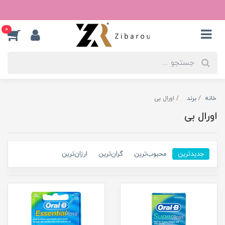
0
خانه
برند
اورال بی
اورال بی
جدیدترین
محبوب‌ترین
گران‌ترین
ارزان‌ترین