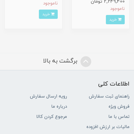
2,249,400 تومان
ناموجود
ناموجود
خرید
خرید
برگشت به بالا
اطلاعات کلی
راهنمای ثبت سفارش
رویه ارسال سفارش
فروش ویژه
درباره ما
تماس با ما
مرجوع کردن کالا
مالیات بر ارزش افزوده