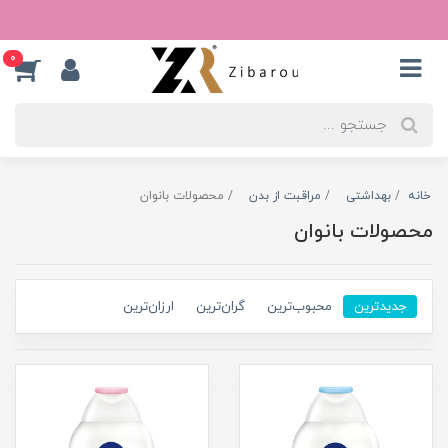
0
خانه
بهداشتی
مراقبت از بدن
محصولات بانوان
محصولات بانوان
جدیدترین
محبوب‌ترین
گران‌ترین
ارزان‌ترین