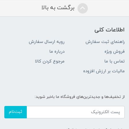
برگشت به بالا
اطلاعات کلی
راهنمای ثبت سفارش
رویه ارسال سفارش
فروش ویژه
درباره ما
تماس با ما
مرجوع کردن کالا
مالیات بر ارزش افزوده
از تخفیف‌ها و جدیدترین‌های فروشگاه ما باخبر شوید:
ثبت‌نام