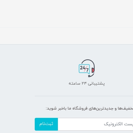
پشتیبانی ۲۴ ساعته
تخفیف‌ها و جدیدترین‌های فروشگاه ما باخبر شوید:
ثبت‌نام