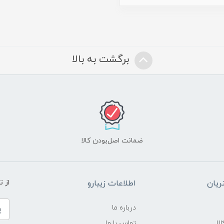
برگشت به بالا
ضمانت اصل‌بودن کالا
یان
اطلاعات زیبارو
از 
درباره ما
لا
تماس با ما