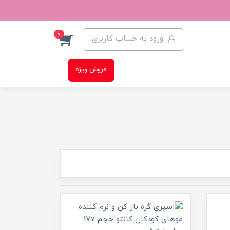
0
ورود به حساب کاربری
فروش ویژه