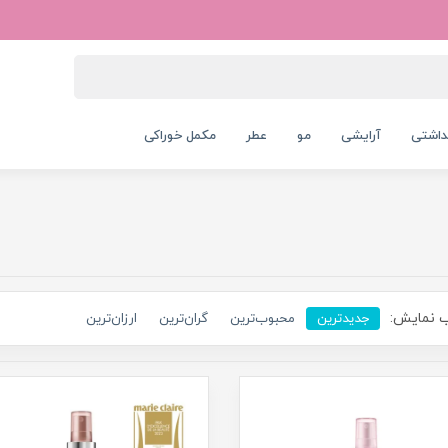
داشتی
آرایشی
مو
عطر
مکمل خوراکی
 نمایش:
جدیدترین
محبوب‌ترین
گران‌ترین
ارزان‌ترین