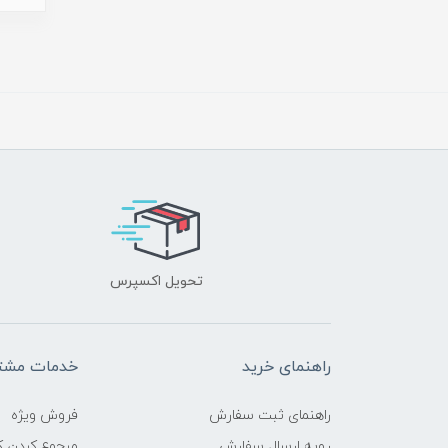
تحویل اکسپرس
راهنمای خرید
خدمات مشتر
راهنمای ثبت سفارش
فروش ویژه
رویه ارسال سفارش
مرجوع کردن کا